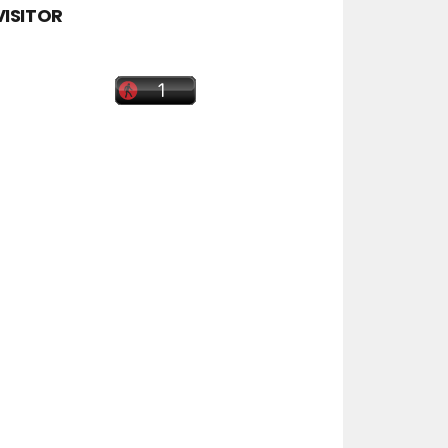
VISITOR