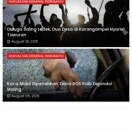
HUKUM DAN KRIMINAL INDRAMAYU
Diduga Saling Ledek, Dua Desa di Karangampel Nyaris
Tawuran
August 18, 2015
HUKUM DAN KRIMINAL INDRAMAYU
Kaca Mobil Dipecahkan, Dana BOS Raib Digondol
Maling
August 06, 2015