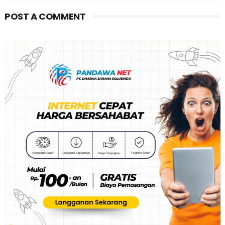
POST A COMMENT