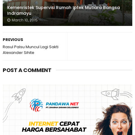
Kemenristek Supervisi Rumah Iptek Mutiara Bangsa
Indramayu
March 10, 2015
PREVIOUS
Rasul Palsu Muncul Lagi Sakti
Alexander Sihite
POST A COMMENT