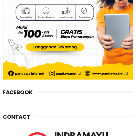
FACEBOOK
CONTACT