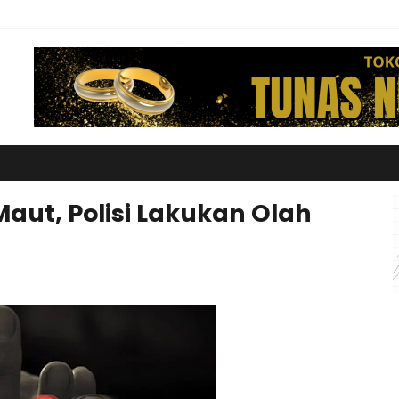
Maut, Polisi Lakukan Olah