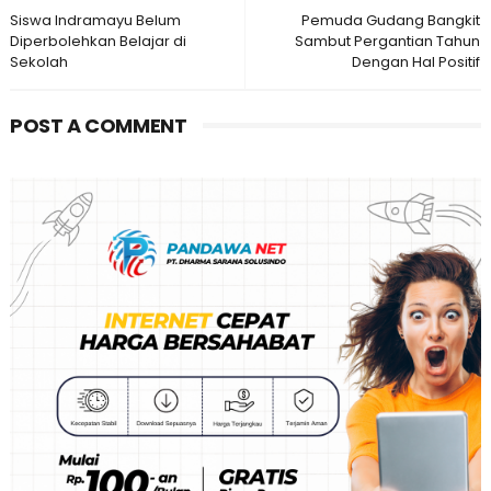
Siswa Indramayu Belum
Pemuda Gudang Bangkit
Diperbolehkan Belajar di
Sambut Pergantian Tahun
Sekolah
Dengan Hal Positif
POST A COMMENT