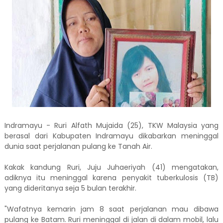
Indramayu - Ruri Alfath Mujaida (25), TKW Malaysia yang
berasal dari Kabupaten Indramayu dikabarkan meninggal
dunia saat perjalanan pulang ke Tanah Air.
Kakak kandung Ruri, Juju Juhaeriyah (41) mengatakan,
adiknya itu meninggal karena penyakit tuberkulosis (TB)
yang dideritanya seja 5 bulan terakhir.
"Wafatnya kemarin jam 8 saat perjalanan mau dibawa
pulang ke Batam. Ruri meninggal di jalan di dalam mobil, lalu