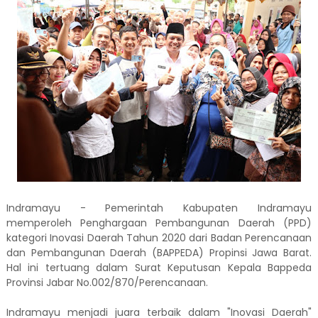
Indramayu - Pemerintah Kabupaten Indramayu
memperoleh Penghargaan Pembangunan Daerah (PPD)
kategori Inovasi Daerah Tahun 2020 dari Badan Perencanaan
dan Pembangunan Daerah (BAPPEDA) Propinsi Jawa Barat.
Hal ini tertuang dalam Surat Keputusan Kepala Bappeda
Provinsi Jabar No.002/870/Perencanaan.
Indramayu menjadi juara terbaik dalam "Inovasi Daerah"