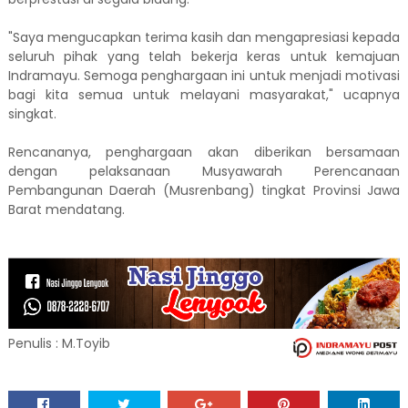
"Saya mengucapkan terima kasih dan mengapresiasi kepada
seluruh pihak yang telah bekerja keras untuk kemajuan
Indramayu. Semoga penghargaan ini untuk menjadi motivasi
bagi kita semua untuk melayani masyarakat," ucapnya
singkat.
Rencananya, penghargaan akan diberikan bersamaan
dengan pelaksanaan Musyawarah Perencanaan
Pembangunan Daerah (Musrenbang) tingkat Provinsi Jawa
Barat mendatang.
Penulis : M.Toyib