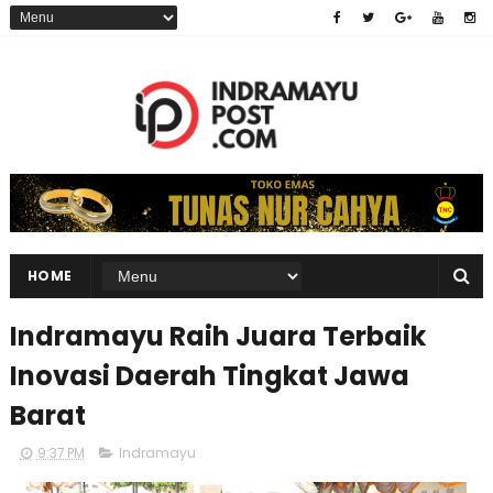
HOME
Indramayu Raih Juara Terbaik
Inovasi Daerah Tingkat Jawa
Barat
9:37 PM
Indramayu