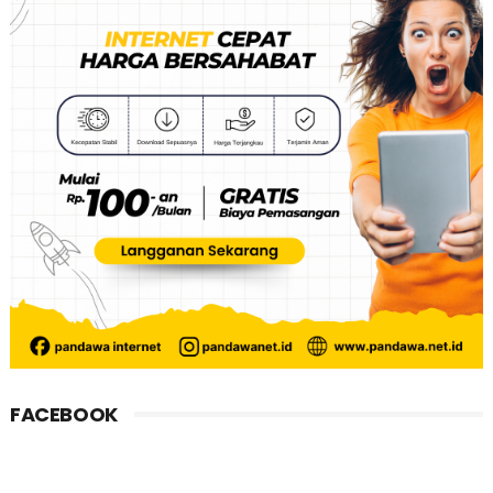
FACEBOOK