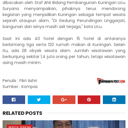
dibacakan oleh Staf Ahli Bidang Pembangunan Kuningan Ucu
Suryana menyampaikan, pihaknya terus mendorong
kegiatan yang menjadikan Kuningan sebagai tempat wisata
sejarah ataupun alam. "Di Gedung Perundingan Linggarjati,
bangunan dan isinya masih asli terjaga," kata Ucu.
Saat ini ada 40 hotel dengan 15 hotel di antaranya
berbintang tiga serta 120 rumah makan di Kuningan. Selain
itu, ada 28 obyek wisata alam. Jumlah wisatawan yang
berkunjung sekitar 1,4 juta orang per tahun, tetapi wisatawan
asing masih minim.
Penulis : Fikri Ashri
Sumber : Kompas
RELATED POSTS
BERITA TERKINI