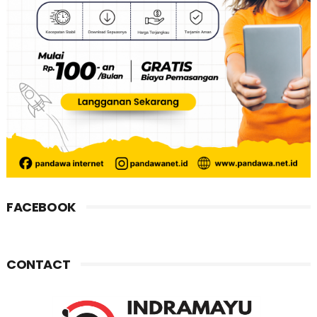
FACEBOOK
CONTACT