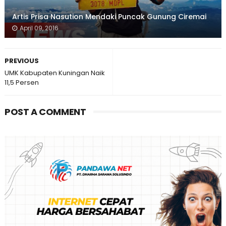
Artis Prisa Nasution Mendaki Puncak Gunung Ciremai
April 09, 2016
PREVIOUS
UMK Kabupaten Kuningan Naik
11,5 Persen
POST A COMMENT