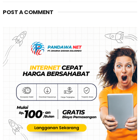
POST A COMMENT