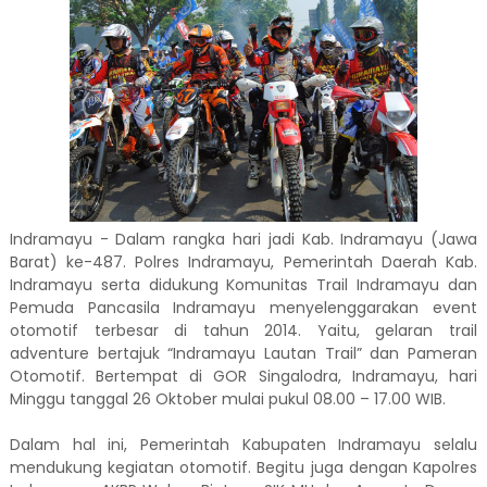
Indramayu - Dalam rangka hari jadi Kab. Indramayu (Jawa
Barat) ke-487. Polres Indramayu, Pemerintah Daerah Kab.
Indramayu serta didukung Komunitas Trail Indramayu dan
Pemuda Pancasila Indramayu menyelenggarakan event
otomotif terbesar di tahun 2014. Yaitu, gelaran trail
adventure bertajuk “Indramayu Lautan Trail” dan Pameran
Otomotif. Bertempat di GOR Singalodra, Indramayu, hari
Minggu tanggal 26 Oktober mulai pukul 08.00 – 17.00 WIB.
Dalam hal ini, Pemerintah Kabupaten Indramayu selalu
mendukung kegiatan otomotif. Begitu juga dengan Kapolres