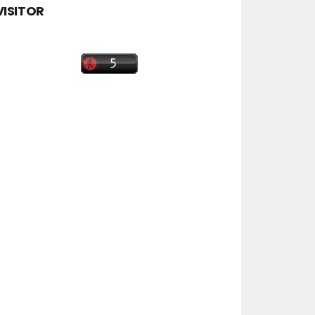
VISITOR