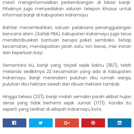
mesti menginformasikan perkembangan di lokasi banjir.
Pihaknya juga menyediakan saluran telepon khusus untuk
informasi banjir di Kabupaten Indramayu.
Bahtiar menambahkan, satuan pelaksana penanggulangan
bencana alam (Satlak PBA) Kabupaten Indramayu juga terus
mendistribusikan bantuan berupa paket sembako. Setiap
kecamatan, mendapatkan jatah satu ton beras, mie instan
dan keperluan bayi.
Sementara itu, banjir yang terjadi sejak Sabtu (18/1), telah
melanda sedikitnya 22 kecamatan yang ada di Kabupaten
Indramayu. Banjir merendam puluhan ribu rumah warga,
puluhan ribu hektare sawah dan ribuan hektare tambak.
Hingga Selasa (21/1), banjir malah semakin parah akibat hujan
deras yang tidak berhenti sejak Jumat (17/1). Kondisi itu
seperti yang terlihat di wilayah Indramayu Kota.