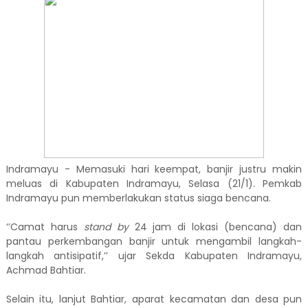
Indramayu - Memasuki hari keempat, banjir justru makin
meluas di Kabupaten Indramayu, Selasa (21/1). Pemkab
Indramayu pun memberlakukan status siaga bencana.
‘’Camat harus
stand by
24 jam di lokasi (bencana) dan
pantau perkembangan banjir untuk mengambil langkah-
langkah antisipatif,’’ ujar Sekda Kabupaten Indramayu,
Achmad Bahtiar.
Selain itu, lanjut Bahtiar, aparat kecamatan dan desa pun