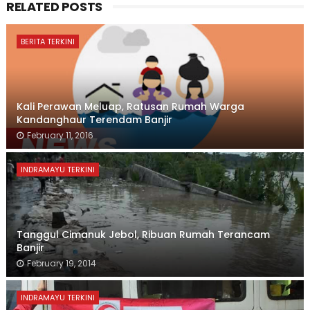
RELATED POSTS
BERITA TERKINI
Kali Perawan Meluap, Ratusan Rumah Warga
Kandanghaur Terendam Banjir
February 11, 2016
INDRAMAYU TERKINI
Tanggul Cimanuk Jebol, Ribuan Rumah Terancam
Banjir
February 19, 2014
INDRAMAYU TERKINI