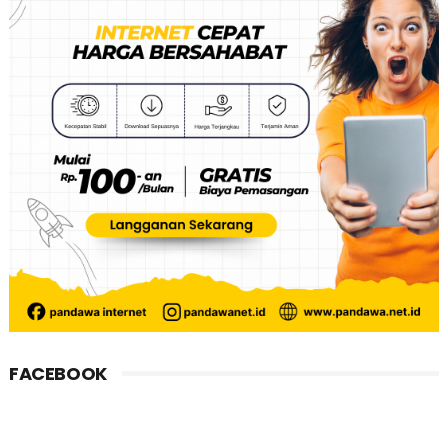
FACEBOOK