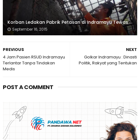
Korban Ledakan Pabrik Petasan di Indramayu Tewas
September 16, 2015
PREVIOUS
NEXT
4 Jam Pasien RSUD Indramayu
Golkar Indramayu : Dinasti
Terlantar Tanpa Tindakan
Politik, Rakyat yang Tentukan
Medis
POST A COMMENT