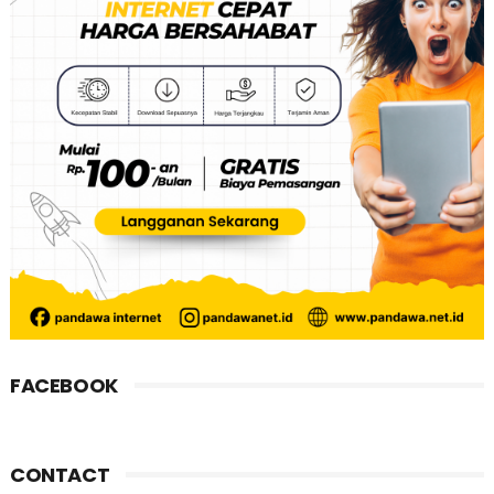
FACEBOOK
CONTACT