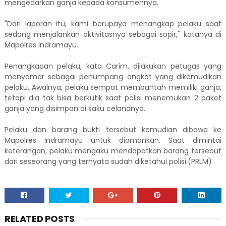
mengedarkan ganja kepada konsumennya.
"Dari laporan itu, kami berupaya menangkap pelaku saat
sedang menjalankan aktivitasnya sebagai sopir," katanya di
Mapolres Indramayu.
Penangkapan pelaku, kata Carim, dilakukan petugas yang
menyamar sebagai penumpang angkot yang dikemudikan
pelaku. Awalnya, pelaku sempat membantah memiliki ganja,
tetapi dia tak bisa berkutik saat polisi menemukan 2 paket
ganja yang disimpan di saku celananya.
Pelaku dan barang bukti tersebut kemudian dibawa ke
Mapolres Indramayu untuk diamankan. Saat dimintai
keterangan, pelaku mengaku mendapatkan barang tersebut
dari seseorang yang ternyata sudah diketahui polisi.(PRLM)
RELATED POSTS