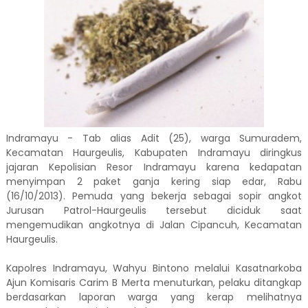
Indramayu - Tab alias Adit (25), warga Sumuradem,
Kecamatan Haurgeulis, Kabupaten Indramayu diringkus
jajaran Kepolisian Resor Indramayu karena kedapatan
menyimpan 2 paket ganja kering siap edar, Rabu
(16/10/2013). Pemuda yang bekerja sebagai sopir angkot
Jurusan Patrol-Haurgeulis tersebut diciduk saat
mengemudikan angkotnya di Jalan Cipancuh, Kecamatan
Haurgeulis.
Kapolres Indramayu, Wahyu Bintono melalui Kasatnarkoba
Ajun Komisaris Carim B Merta menuturkan, pelaku ditangkap
berdasarkan laporan warga yang kerap melihatnya