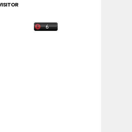
VISITOR