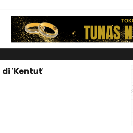
 di 'Kentut'