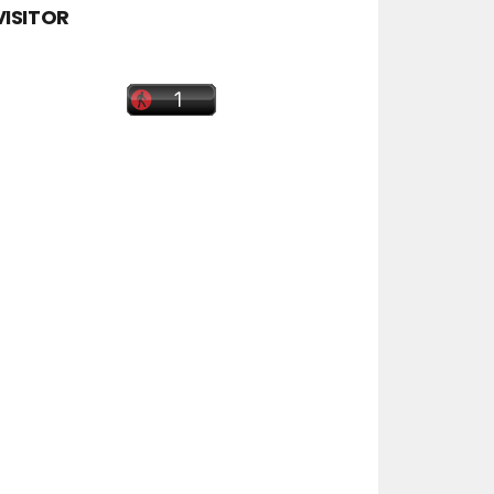
VISITOR