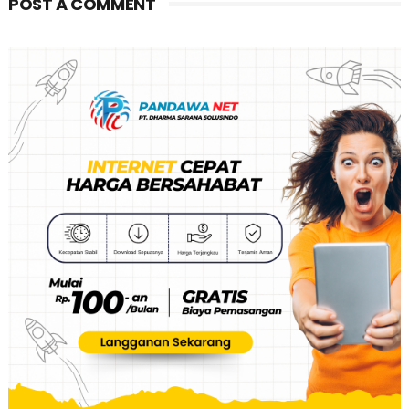
POST A COMMENT