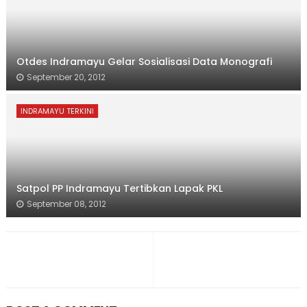
Otdes Indramayu Gelar Sosialisasi Data Monografi
September 20, 2012
INDRAMAYU TERKINI
Satpol PP Indramayu Tertibkan Lapak PKL
September 08, 2012