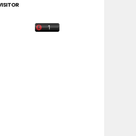
VISITOR