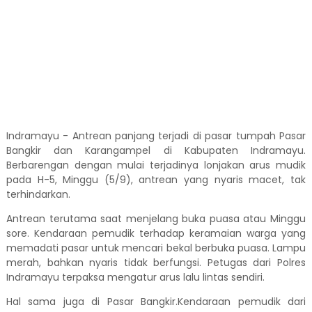
Indramayu - Antrean panjang terjadi di pasar tumpah Pasar
Bangkir dan Karangampel di Kabupaten Indramayu.
Berbarengan dengan mulai terjadinya lonjakan arus mudik
pada H-5, Minggu (5/9), antrean yang nyaris macet, tak
terhindarkan.
Antrean terutama saat menjelang buka puasa atau Minggu
sore. Kendaraan pemudik terhadap keramaian warga yang
memadati pasar untuk mencari bekal berbuka puasa. Lampu
merah, bahkan nyaris tidak berfungsi. Petugas dari Polres
Indramayu terpaksa mengatur arus lalu lintas sendiri.
Hal sama juga di Pasar Bangkir.Kendaraan pemudik dari