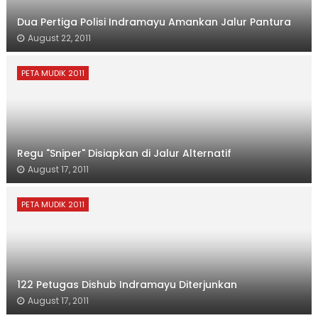
Dua Pertiga Polisi Indramayu Amankan Jalur Pantura
August 22, 2011
PETA MUDIK 2011
Regu "Sniper" Disiapkan di Jalur Alternatif
August 17, 2011
PETA MUDIK 2011
122 Petugas Dishub Indramayu Diterjunkan
August 17, 2011