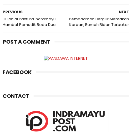
PREVIOUS
NEXT
Hujan di Pantura Indramayu
Pemadaman Bergilir Memakan
Hambat Pemudik Roda Dua
Korban, Rumah Bidan Terbakar
POST A COMMENT
FACEBOOK
CONTACT