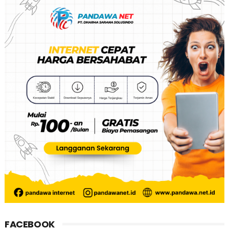
FACEBOOK