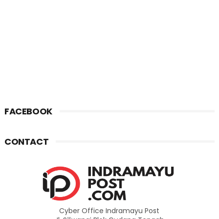
FACEBOOK
CONTACT
Cyber Office Indramayu Post