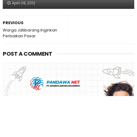
April 08, 2012
PREVIOUS
Warga Jatibarang Inginkan
Perbaikan Pasar
POST A COMMENT