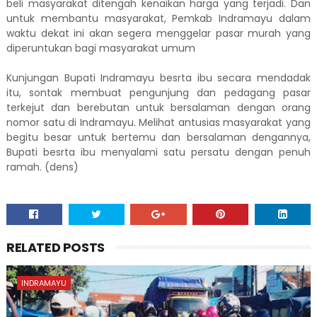
beli masyarakat ditengah kenaikan harga yang terjadi. Dan
untuk membantu masyarakat, Pemkab Indramayu dalam
waktu dekat ini akan segera menggelar pasar murah yang
diperuntukan bagi masyarakat umum
Kunjungan Bupati Indramayu besrta ibu secara mendadak
itu, sontak membuat pengunjung dan pedagang pasar
terkejut dan berebutan untuk bersalaman dengan orang
nomor satu di Indramayu. Melihat antusias masyarakat yang
begitu besar untuk bertemu dan bersalaman dengannya,
Bupati besrta ibu menyalami satu persatu dengan penuh
ramah. (dens)
RELATED POSTS
INDRAMAYU