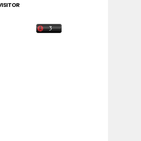
VISITOR